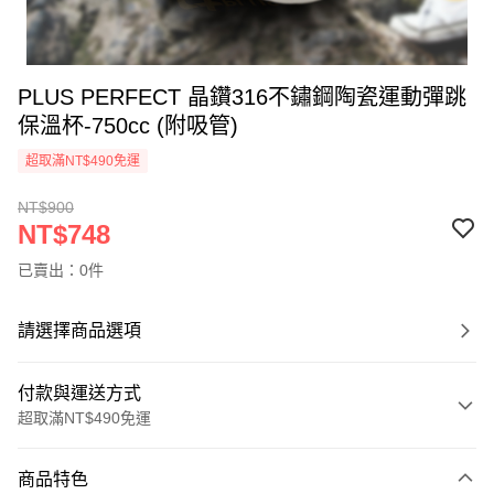
PLUS PERFECT 晶鑽316不鏽鋼陶瓷運動彈跳
保溫杯-750cc (附吸管)
超取滿NT$490免運
NT$900
NT$748
已賣出：0件
請選擇商品選項
付款與運送方式
超取滿NT$490免運
付款方式
商品特色
信用卡一次付款