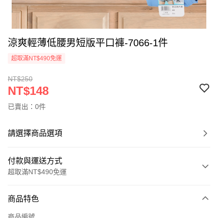
涼爽輕薄低腰男短版平口褲-7066-1件
超取滿NT$490免運
NT$250
NT$148
已賣出：0件
請選擇商品選項
付款與運送方式
超取滿NT$490免運
付款方式
商品特色
信用卡一次付款
商品編號