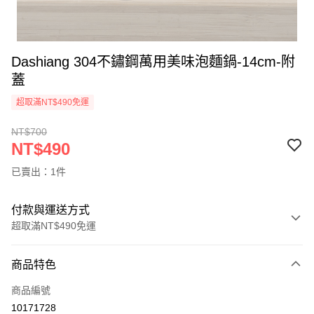
Dashiang 304不鏽鋼萬用美味泡麵鍋-14cm-附
蓋
超取滿NT$490免運
NT$700
NT$490
已賣出：1件
付款與運送方式
超取滿NT$490免運
付款方式
商品特色
信用卡一次付款
商品編號
信用卡分期付款
10171728