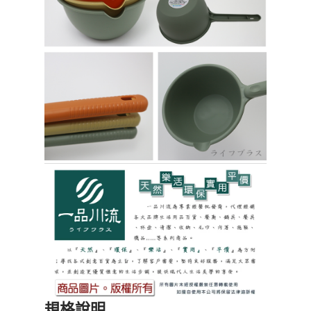
請求用戶進行身份認證。
５．嚴禁一人註冊多個帳號或使用他人資訊註冊。若發現惡意使用之情形，
貨到付款
恩沛科技股份有限公司將有權停止該用戶之使用額度並採取法律行動。
每筆NT$150，滿NT$3,000(含以上)免運費
規格說明