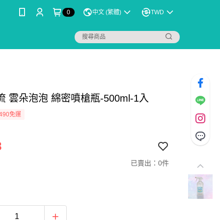
0
中文 (繁體)
TWD
 雲朵泡泡 綿密噴槍瓶-500ml-1入
490免運
8
已賣出：0件