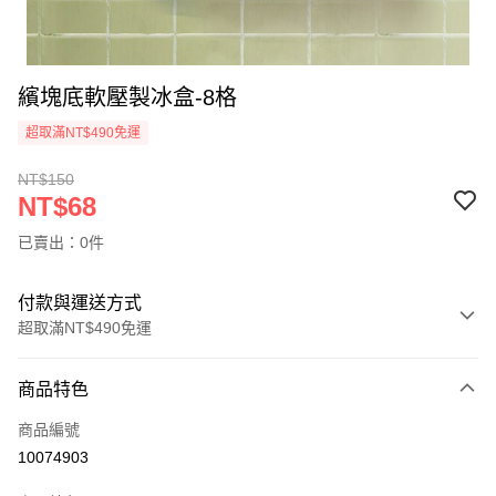
繽塊底軟壓製冰盒-8格
超取滿NT$490免運
NT$150
NT$68
已賣出：0件
付款與運送方式
超取滿NT$490免運
付款方式
商品特色
信用卡一次付款
商品編號
信用卡分期付款
10074903
3 期 0 利率 每期
NT$22
21家銀行