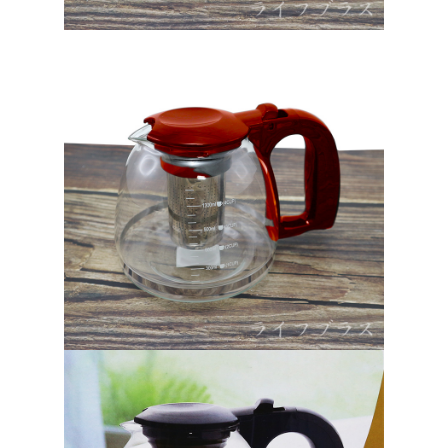
時審查核予不同之上限額度；若仍有額度不足之情形，本公司將視審查結果
請求用戶進行身份認證。
５．嚴禁一人註冊多個帳號或使用他人資訊註冊。若發現惡意使用之情形，
恩沛科技股份有限公司將有權停止該用戶之使用額度並採取法律行動。